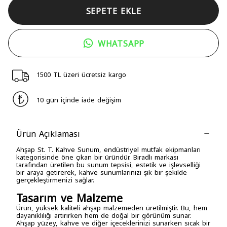
SEPETE EKLE
WHATSAPP
1500 TL üzeri ücretsiz kargo
10 gün içinde iade değişim
Ürün Açıklaması
Ahşap St. T. Kahve Sunum, endüstriyel mutfak ekipmanları
kategorisinde öne çıkan bir üründür. Biradlı markası
tarafından üretilen bu sunum tepsisi, estetik ve işlevselliği
bir araya getirerek, kahve sunumlarınızı şık bir şekilde
gerçekleştirmenizi sağlar.
Tasarım ve Malzeme
Ürün, yüksek kaliteli ahşap malzemeden üretilmiştir. Bu, hem
dayanıklılığı artırırken hem de doğal bir görünüm sunar.
Ahşap yüzey, kahve ve diğer içeceklerinizi sunarken sıcak bir