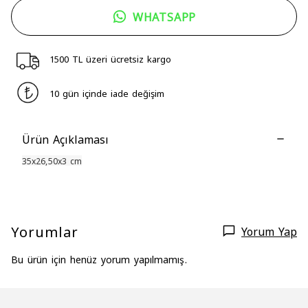
WHATSAPP
1500 TL üzeri ücretsiz kargo
10 gün içinde iade değişim
Ürün Açıklaması
35x26,50x3 cm
Yorumlar
Yorum Yap
Bu ürün için henüz yorum yapılmamış.