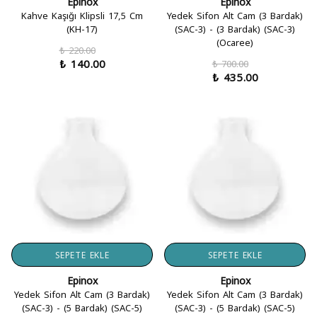
Epinox
Epinox
Kahve Kaşığı Klipsli 17,5 Cm
Yedek Sifon Alt Cam (3 Bardak)
(KH-17)
(SAC-3) - (3 Bardak) (SAC-3)
(Ocaree)
₺ 220.00
₺ 140.00
₺ 700.00
₺ 435.00
SEPETE EKLE
SEPETE EKLE
Epinox
Epinox
Yedek Sifon Alt Cam (3 Bardak)
Yedek Sifon Alt Cam (3 Bardak)
(SAC-3) - (5 Bardak) (SAC-5)
(SAC-3) - (5 Bardak) (SAC-5)