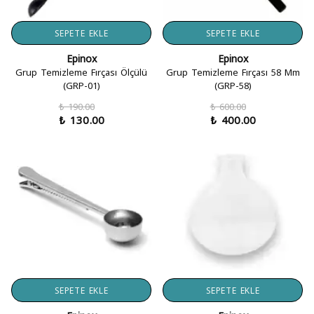
SEPETE EKLE
SEPETE EKLE
Epinox
Epinox
Grup Temizleme Fırçası Ölçülü
Grup Temizleme Fırçası 58 Mm
(GRP-01)
(GRP-58)
₺ 190.00
₺ 600.00
₺ 130.00
₺ 400.00
SEPETE EKLE
SEPETE EKLE