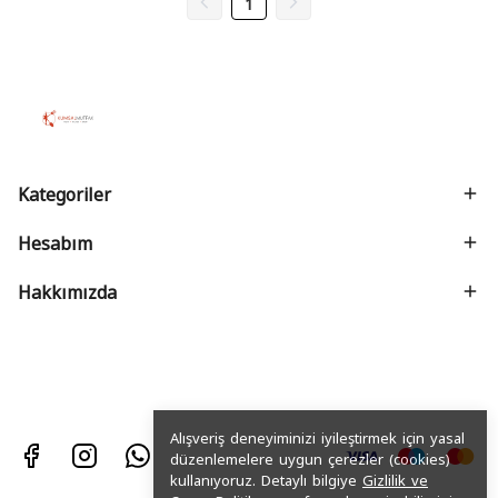
1
Kategoriler
Hesabım
Hakkımızda
Alışveriş deneyiminizi iyileştirmek için yasal
düzenlemelere uygun çerezler (cookies)
kullanıyoruz. Detaylı bilgiye
Gizlilik ve