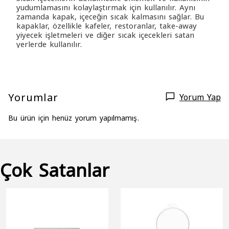
yudumlamasını kolaylaştırmak için kullanılır. Aynı
zamanda kapak, içeceğin sıcak kalmasını sağlar. Bu
kapaklar, özellikle kafeler, restoranlar, take-away
yiyecek işletmeleri ve diğer sıcak içecekleri satan
yerlerde kullanılır.
Yorumlar
Yorum Yap
Bu ürün için henüz yorum yapılmamış.
Çok Satanlar