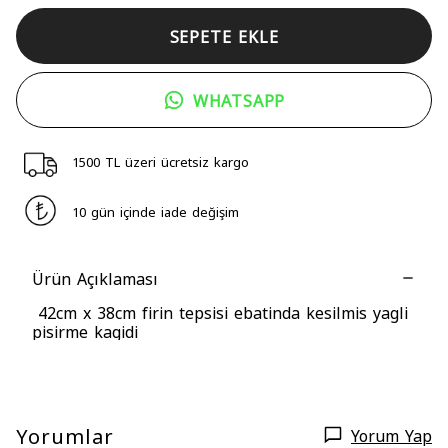
SEPETE EKLE
WHATSAPP
1500 TL üzeri ücretsiz kargo
10 gün içinde iade değişim
Ürün Açıklaması
42cm x 38cm firin tepsisi ebatinda kesilmis yagli
pisirme kagidi
Yorumlar
Yorum Yap