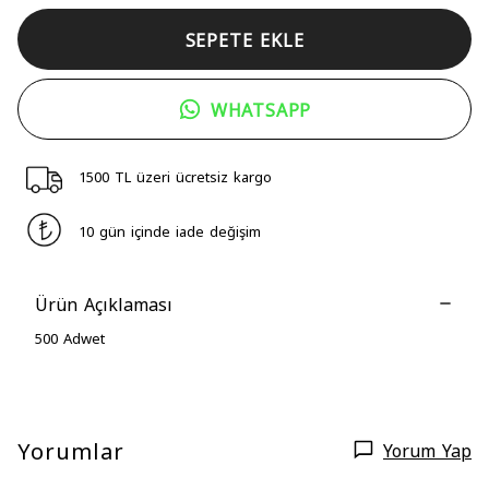
SEPETE EKLE
WHATSAPP
1500 TL üzeri ücretsiz kargo
10 gün içinde iade değişim
Ürün Açıklaması
500 Adwet
Yorumlar
Yorum Yap