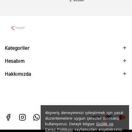
Kategoriler
Hesabım
Hakkımızda
Alışveriş deneyiminizi iyileştirmek için yasal
düzenlemelere uygun çerezler (cookies)
kullanıyoruz. Detaylı bilgiye
Gizlilik ve
Çerez Politikası
sayfamızdan erişebilirsiniz.