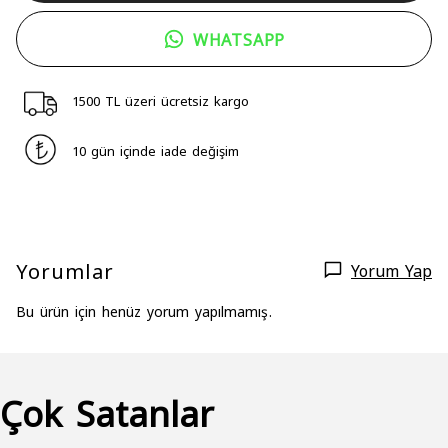
WHATSAPP
1500 TL üzeri ücretsiz kargo
10 gün içinde iade değişim
Yorumlar
Yorum Yap
Bu ürün için henüz yorum yapılmamış.
Çok Satanlar