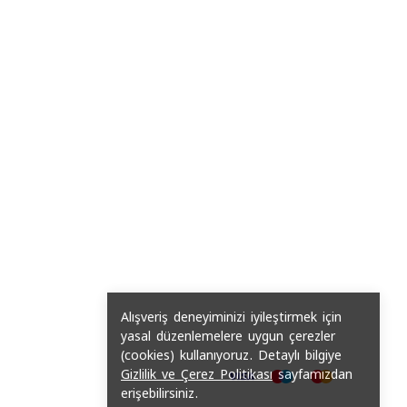
Alışveriş deneyiminizi iyileştirmek için
yasal düzenlemelere uygun çerezler
(cookies) kullanıyoruz. Detaylı bilgiye
Gizlilik ve Çerez Politikası
sayfamızdan
erişebilirsiniz.