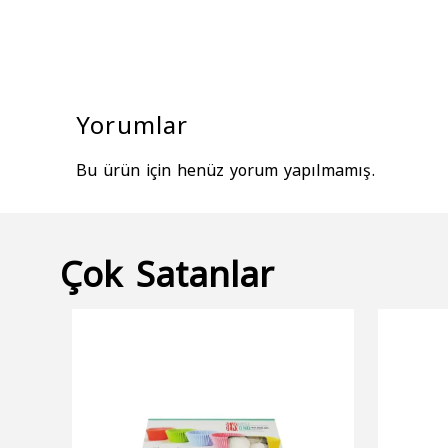
Yorumlar
Bu ürün için henüz yorum yapılmamış.
Çok Satanlar