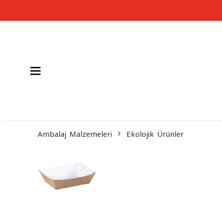
Ambalaj Malzemeleri
Ekolojik Ürünler