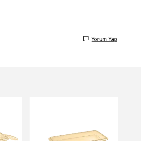
Yorum Yap