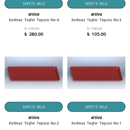
SEPETE EKLE
SEPETE EKLE
arsiva
arsiva
Kırılmaz Teşhir Tepsisi No:4
Kırılmaz Teşhir Tepsisi No:3
₺ 320.00
₺ 148.00
₺ 280.00
₺ 105.00
SEPETE EKLE
SEPETE EKLE
arsiva
arsiva
Kırılmaz Teşhir Tepsisi No:2
Kırılmaz Teşhir Tepsisi No:1