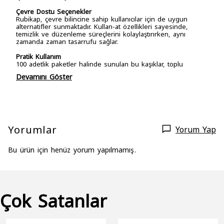
Çevre Dostu Seçenekler
Rubikap, çevre bilincine sahip kullanıcılar için de uygun
alternatifler sunmaktadır. Kullan-at özellikleri sayesinde,
temizlik ve düzenleme süreçlerini kolaylaştırırken, aynı
zamanda zaman tasarrufu sağlar.
Pratik Kullanım
100 adetlik paketler halinde sunulan bu kaşıklar, toplu
Devamını Göster
Yorumlar
Yorum Yap
Bu ürün için henüz yorum yapılmamış.
Çok Satanlar