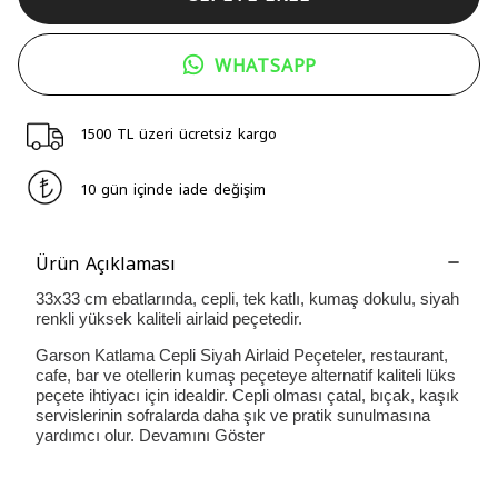
WHATSAPP
1500 TL üzeri ücretsiz kargo
10 gün içinde iade değişim
Ürün Açıklaması
33x33 cm ebatlarında, cepli, tek katlı, kumaş dokulu, siyah
renkli yüksek kaliteli airlaid peçetedir.
Garson Katlama Cepli Siyah Airlaid Peçeteler, restaurant,
cafe, bar ve otellerin kumaş peçeteye alternatif kaliteli lüks
peçete ihtiyacı için idealdir. Cepli olması çatal, bıçak, kaşık
servislerinin sofralarda daha şık ve pratik sunulmasına
yardımcı olur.
Devamını Göster