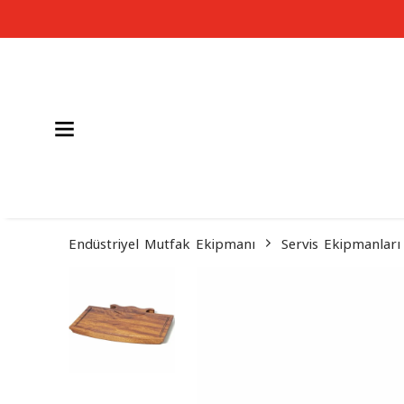
Endüstriyel Mutfak Ekipmanı
Servis Ekipmanları