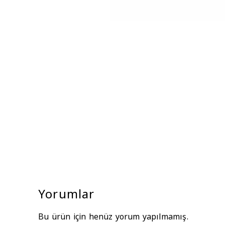
Yorumlar
Bu ürün için henüz yorum yapılmamış.