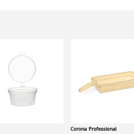
Corona Professional