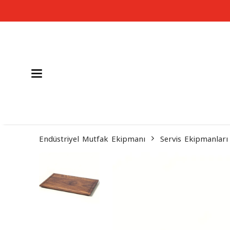
Endüstriyel Mutfak Ekipmanı
Servis Ekipmanları