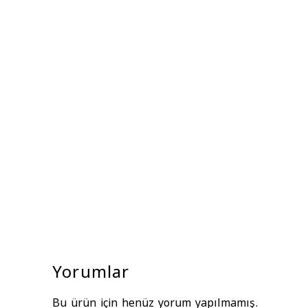
Yorumlar
Bu ürün için henüz yorum yapılmamış.