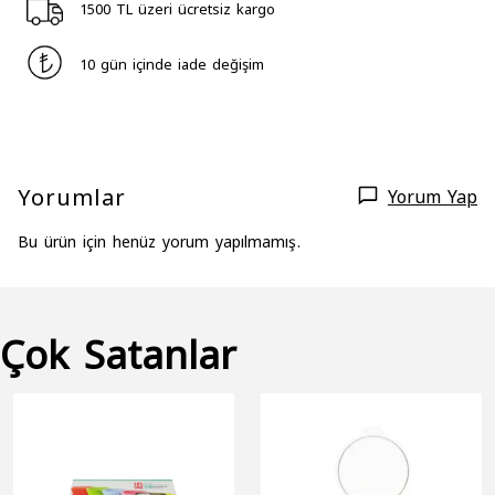
1500 TL üzeri ücretsiz kargo
10 gün içinde iade değişim
Yorumlar
Yorum Yap
Bu ürün için henüz yorum yapılmamış.
Çok Satanlar