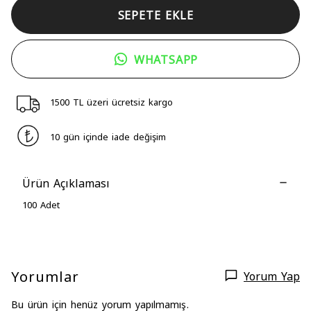
SEPETE EKLE
WHATSAPP
1500 TL üzeri ücretsiz kargo
10 gün içinde iade değişim
Ürün Açıklaması
100 Adet
Yorumlar
Yorum Yap
Bu ürün için henüz yorum yapılmamış.