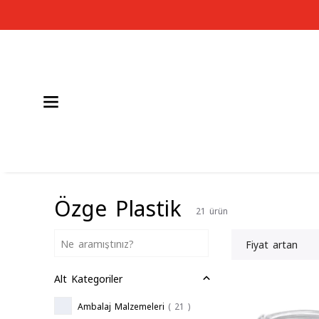
Özge Plastik
21
ürün
Fiyat artan
Alt Kategoriler
Ambalaj Malzemeleri
(
21
)