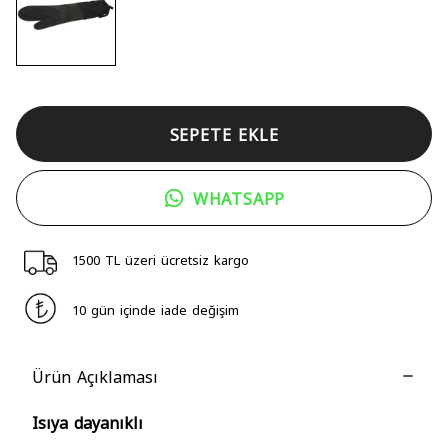
SEPETE EKLE
WHATSAPP
1500 TL üzeri ücretsiz kargo
10 gün içinde iade değişim
Ürün Açıklaması
Isıya dayanıklı