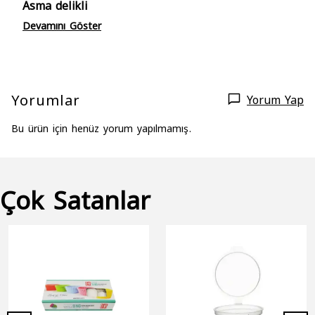
Asma delikli
Devamını Göster
Yorumlar
Yorum Yap
Bu ürün için henüz yorum yapılmamış.
Çok Satanlar