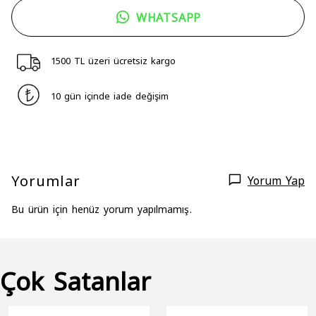
WHATSAPP
1500 TL üzeri ücretsiz kargo
10 gün içinde iade değişim
Yorumlar
Yorum Yap
Bu ürün için henüz yorum yapılmamış.
Çok Satanlar