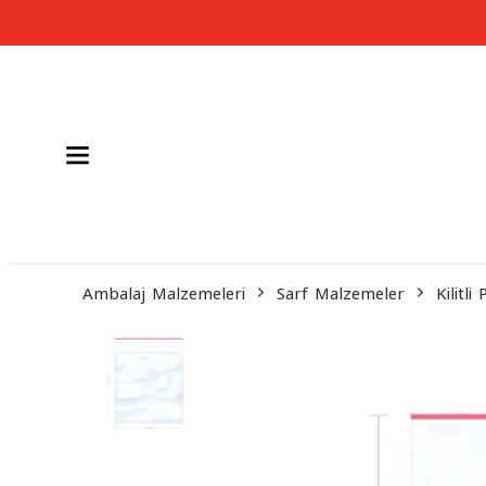
Ambalaj Malzemeleri
Sarf Malzemeler
Kilitli