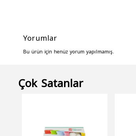
Yorumlar
Bu ürün için henüz yorum yapılmamış.
Çok Satanlar