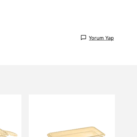
Yorum Yap