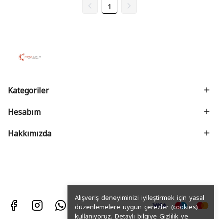
1
Kategoriler
Hesabım
Hakkımızda
Alışveriş deneyiminizi iyileştirmek için yasal
düzenlemelere uygun çerezler (cookies)
kullanıyoruz. Detaylı bilgiye
Gizlilik ve