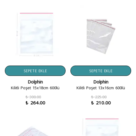
SEPETE EKLE
SEPETE EKLE
Dolphin
Dolphin
Kilitli Poşet 15x18cm 600lü
Kilitli Poşet 13x16cm 600lü
₺ 300.00
₺ 225.00
₺ 264.00
₺ 210.00