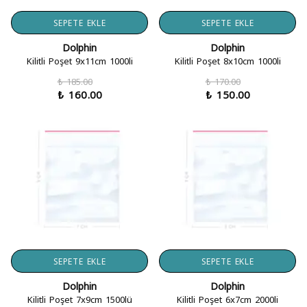
SEPETE EKLE
SEPETE EKLE
Dolphin
Dolphin
Kilitli Poşet 9x11cm 1000li
Kilitli Poşet 8x10cm 1000li
₺ 185.00
₺ 170.00
₺ 160.00
₺ 150.00
SEPETE EKLE
SEPETE EKLE
Dolphin
Dolphin
Kilitli Poşet 7x9cm 1500lü
Kilitli Poşet 6x7cm 2000li