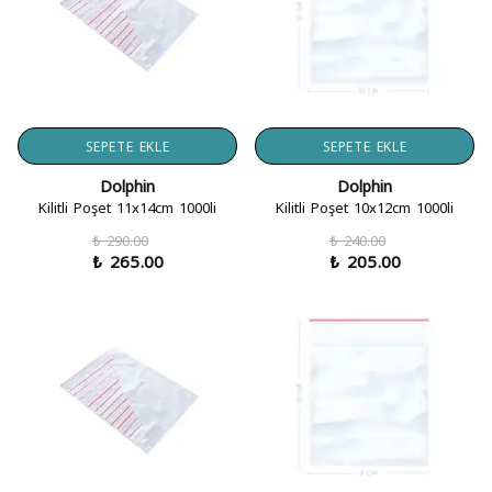
SEPETE EKLE
SEPETE EKLE
Dolphin
Dolphin
Kilitli Poşet 11x14cm 1000li
Kilitli Poşet 10x12cm 1000li
₺ 290.00
₺ 240.00
₺ 265.00
₺ 205.00