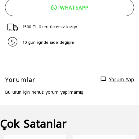
WHATSAPP
1500 TL üzeri ücretsiz kargo
10 gün içinde iade değişim
Yorumlar
Yorum Yap
Bu ürün için henüz yorum yapılmamış.
Çok Satanlar