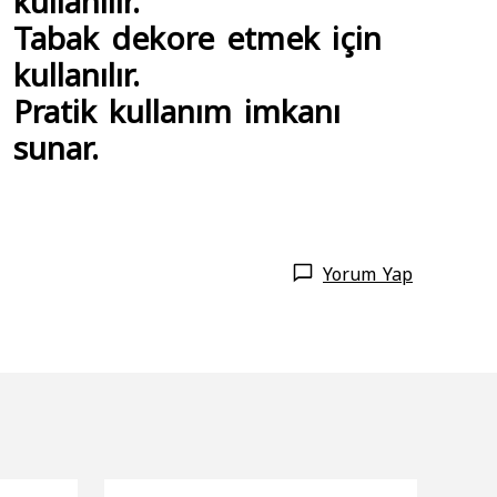
Tabak dekore etmek için
kullanılır.
Pratik kullanım imkanı
sunar.
Yorum Yap