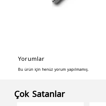
Yorumlar
Bu ürün için henüz yorum yapılmamış.
Çok Satanlar