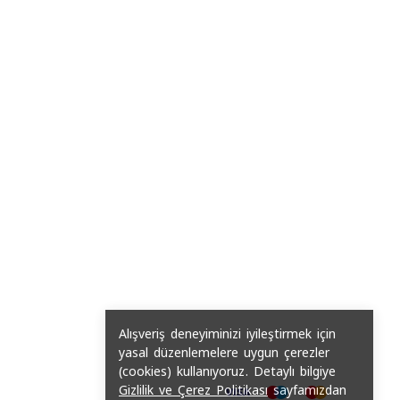
Alışveriş deneyiminizi iyileştirmek için
yasal düzenlemelere uygun çerezler
(cookies) kullanıyoruz. Detaylı bilgiye
Gizlilik ve Çerez Politikası
sayfamızdan