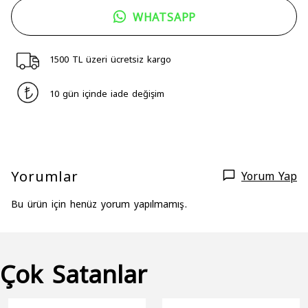
WHATSAPP
1500 TL üzeri ücretsiz kargo
10 gün içinde iade değişim
Yorumlar
Yorum Yap
Bu ürün için henüz yorum yapılmamış.
Çok Satanlar