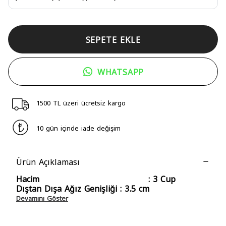
SEPETE EKLE
WHATSAPP
1500 TL üzeri ücretsiz kargo
10 gün içinde iade değişim
Ürün Açıklaması
Hacim : 3 Cup
Dıştan Dışa Ağız Genişliği : 3.5 cm
Devamını Göster