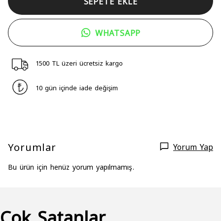
SEPETE EKLE
WHATSAPP
1500 TL üzeri ücretsiz kargo
10 gün içinde iade değişim
Yorumlar
Yorum Yap
Bu ürün için henüz yorum yapılmamış.
Çok Satanlar