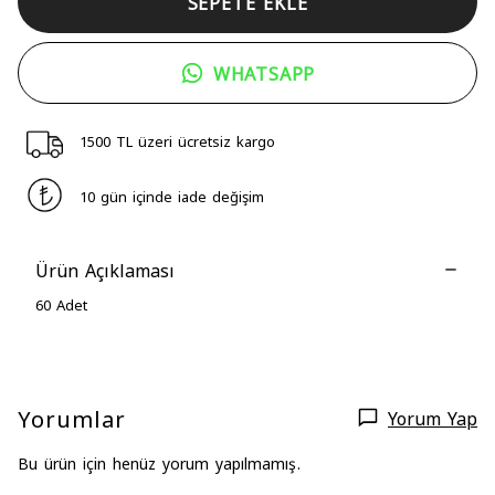
SEPETE EKLE
WHATSAPP
1500 TL üzeri ücretsiz kargo
10 gün içinde iade değişim
Ürün Açıklaması
60 Adet
Yorumlar
Yorum Yap
Bu ürün için henüz yorum yapılmamış.