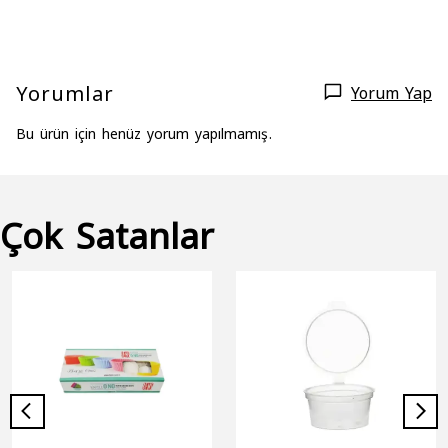
Yorumlar
Yorum Yap
Bu ürün için henüz yorum yapılmamış.
Çok Satanlar