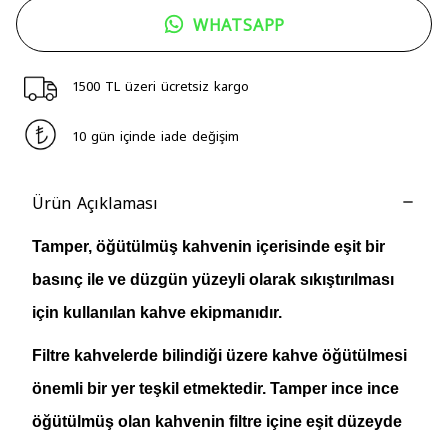
WHATSAPP
1500 TL üzeri ücretsiz kargo
10 gün içinde iade değişim
Ürün Açıklaması
Tamper, öğütülmüş kahvenin içerisinde eşit bir
basınç ile ve düzgün yüzeyli olarak sıkıştırılması
için kullanılan kahve ekipmanıdır.
Filtre kahvelerde bilindiği üzere kahve öğütülmesi
önemli bir yer teşkil etmektedir. Tamper ince ince
öğütülmüş olan kahvenin filtre içine eşit düzeyde