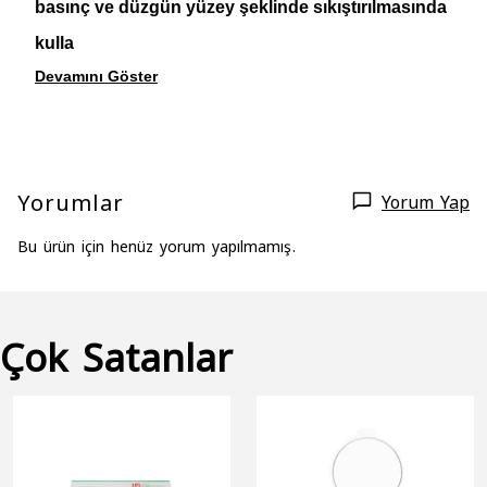
basınç ve düzgün yüzey şeklinde sıkıştırılmasında
kulla
Devamını Göster
Yorumlar
Yorum Yap
Bu ürün için henüz yorum yapılmamış.
Çok Satanlar