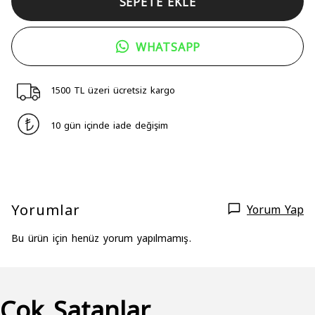
SEPETE EKLE
WHATSAPP
1500 TL üzeri ücretsiz kargo
10 gün içinde iade değişim
Yorumlar
Yorum Yap
Bu ürün için henüz yorum yapılmamış.
Çok Satanlar