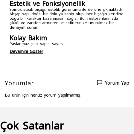
Estetik ve Fonksiyonellik
Epinox steak bıçağı, estetik görünümü ile de öne çıkmaktadır.
Ahşap sap, doğal bir dokuya sahip olup, her bıçağın kendine
özgü bir karakter kazanmasını sağlar. Bu, restoranlarınızda
şıklığı ve zarafeti artırırken, misafirlerinize unutulmaz bir
deneyim sunar.
Kolay Bakım
Paslanmaz çelik yapısı sayes
Devamını Göster
Yorumlar
Yorum Yap
Bu ürün için henüz yorum yapılmamış.
Çok Satanlar