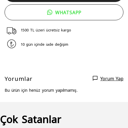
WHATSAPP
1500 TL üzeri ücretsiz kargo
10 gün içinde iade değişim
Yorumlar
Yorum Yap
Bu ürün için henüz yorum yapılmamış.
Çok Satanlar