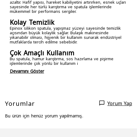
azaltır. Hafif yapısı, hareket kabiliyetini artırırken, esnek uçları
sayesinde her türlü karıştırma ve spatula işlemlerinde
mükemmel bir performans sergiler.
Kolay Temizlik
Epinox silikon spatula, yapışmaz yüzeyi sayesinde temizlik
açısından büyük kolaylık sağlar. Bulaşık makinesinde
yıkanabilir olması, hijyenik bir kullanım sunarak endüstriyel
mutfaklarda tercih edilme sebebidir.
Çok Amaçlı Kullanım
Bu spatula, hamur karıştırma, sos hazırlama ve pişirme
işlemlerinde çok yönlü bir kullanım i
Devamını Göster
Yorumlar
Yorum Yap
Bu ürün için henüz yorum yapılmamış.