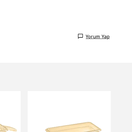
Yorum Yap