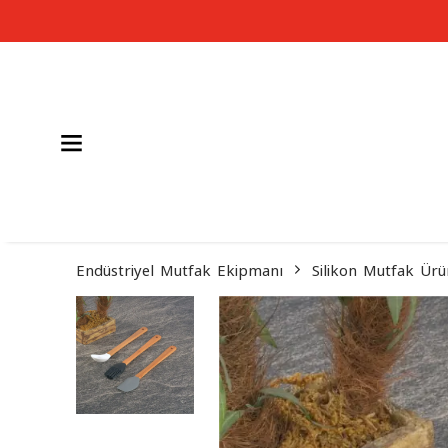
Endüstriyel Mutfak Ekipmanı
Silikon Mutfak Ürü