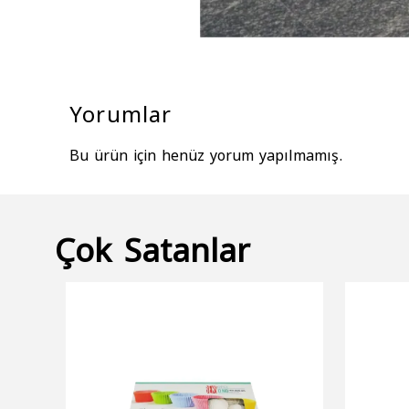
Yorumlar
Bu ürün için henüz yorum yapılmamış.
Çok Satanlar