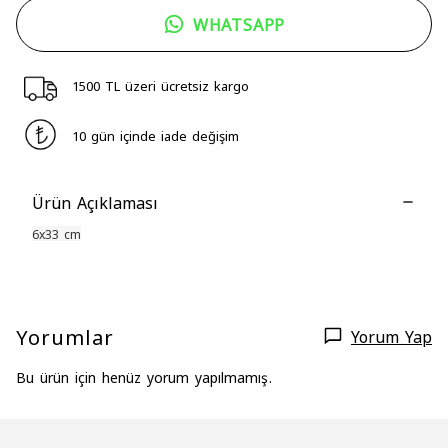
WHATSAPP
1500 TL üzeri ücretsiz kargo
10 gün içinde iade değişim
Ürün Açıklaması
6x33 cm
Yorumlar
Yorum Yap
Bu ürün için henüz yorum yapılmamış.