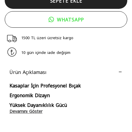
SEPETE EKLE
WHATSAPP
1500 TL üzeri ücretsiz kargo
10 gün içinde iade değişim
Ürün Açıklaması
Kasaplar İçin Profesyonel Bıçak
Ergonomik Dizayn
Yüksek Dayanıklılık Gücü
Devamını Göster