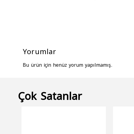
Yorumlar
Bu ürün için henüz yorum yapılmamış.
Çok Satanlar