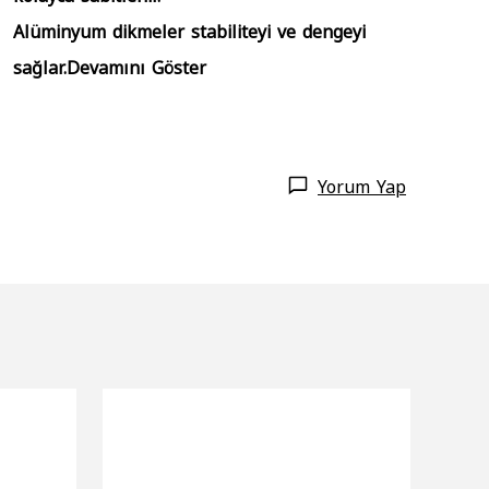
Alüminyum dikmeler stabiliteyi ve dengeyi
sağlar.
Devamını Göster
Yorum Yap