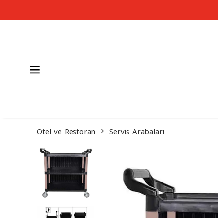
Otel ve Restoran
Servis Arabaları