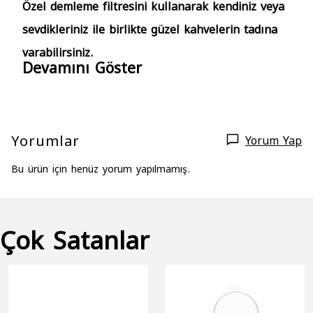
Özel demleme filtresini kullanarak kendiniz veya
sevdikleriniz ile birlikte güzel kahvelerin tadına
varabilirsiniz.
Devamını Göster
Yorumlar
Yorum Yap
Bu ürün için henüz yorum yapılmamış.
Çok Satanlar