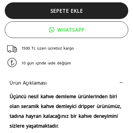
SEPETE EKLE
WHATSAPP
1500 TL üzeri ücretsiz kargo
10 gün içinde iade değişim
Ürün Açıklaması
Üçüncü nesil kahve demleme ürünlerinden biri
olan seramik kahve demleyici dripper ürünümüz,
tadına hayran kalacağınız bir kahve deneyimini
sizlere yaşatmaktadır.