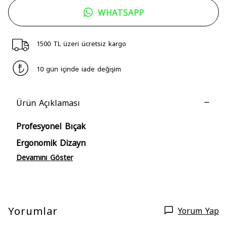
WHATSAPP
1500 TL üzeri ücretsiz kargo
10 gün içinde iade değişim
Ürün Açıklaması
Profesyonel Bıçak
Ergonomik Dizayn
Devamını Göster
Yorumlar
Yorum Yap