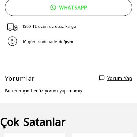
WHATSAPP
1500 TL üzeri ücretsiz kargo
10 gün içinde iade değişim
Yorumlar
Yorum Yap
Bu ürün için henüz yorum yapılmamış.
Çok Satanlar