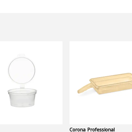
Corona Professional