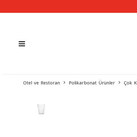
Otel ve Restoran
Polikarbonat Ürünler
Çok K