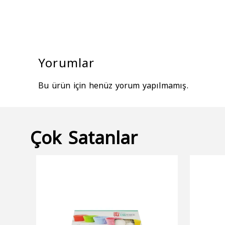
Yorumlar
Bu ürün için henüz yorum yapılmamış.
Çok Satanlar