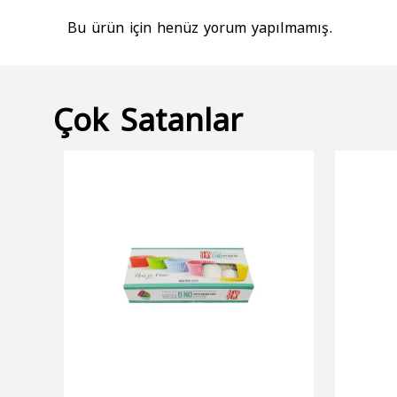
Bu ürün için henüz yorum yapılmamış.
Çok Satanlar