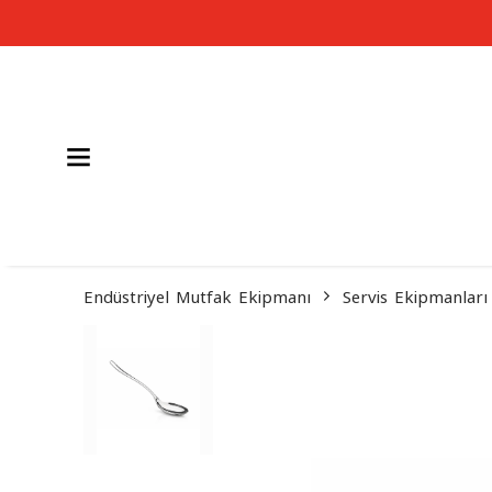
Endüstriyel Mutfak Ekipmanı
Servis Ekipmanları