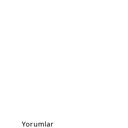
Yorumlar