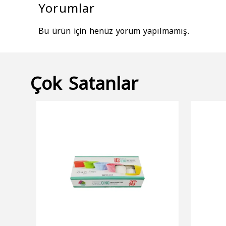
Yorumlar
Bu ürün için henüz yorum yapılmamış.
Çok Satanlar