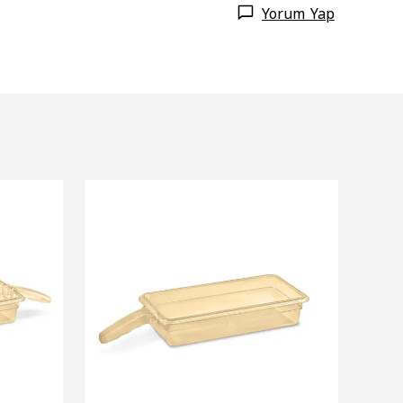
Yorum Yap