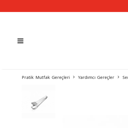
Pratik Mutfak Gereçleri
Yardımcı Gereçler
Se