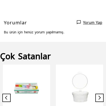
Yorumlar
Yorum Yap
Bu ürün için henüz yorum yapılmamış.
Çok Satanlar