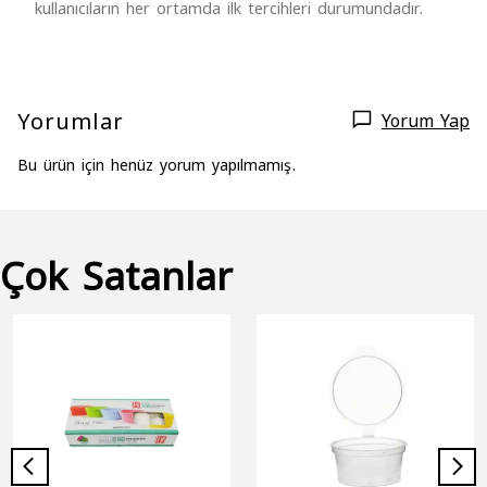
kullanıcıların her ortamda ilk tercihleri durumundadır.
Yorumlar
Yorum Yap
Bu ürün için henüz yorum yapılmamış.
Çok Satanlar