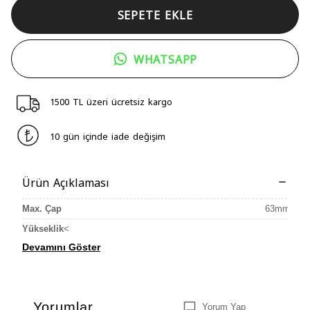
SEPETE EKLE
WHATSAPP
1500 TL üzeri ücretsiz kargo
10 gün içinde iade değişim
Ürün Açıklaması
Max. Çap
63mm
Yükseklik
<
Devamını Göster
Yorumlar
Yorum Yap