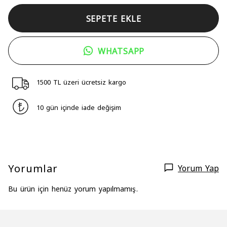
SEPETE EKLE
WHATSAPP
1500 TL üzeri ücretsiz kargo
10 gün içinde iade değişim
Yorumlar
Yorum Yap
Bu ürün için henüz yorum yapılmamış.